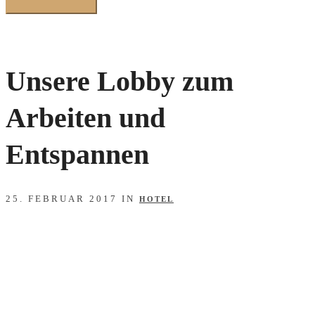
Unsere Lobby zum
Arbeiten und
Entspannen
25. FEBRUAR 2017 IN
HOTEL