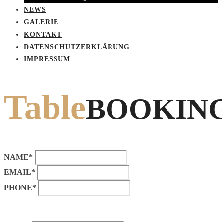
NEWS
GALERIE
KONTAKT
DATENSCHUTZERKLÄRUNG
IMPRESSUM
Table
BOOKIN
NAME*
EMAIL*
PHONE*