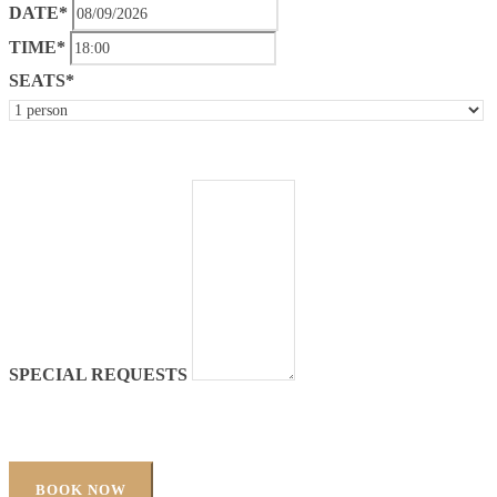
DATE*
TIME*
SEATS*
SPECIAL REQUESTS