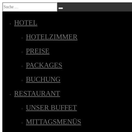
HOTEL
HOTELZIMMER
PREISE
PACKAGES
BUCHUNG
RESTAURANT
UNSER BUFFET
MITTAGSMENÜS