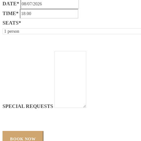
DATE*
TIME*
SEATS*
SPECIAL REQUESTS