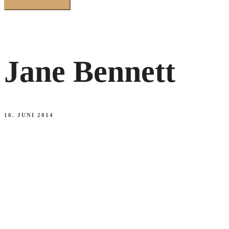
Jane Bennett
10. JUNI 2014