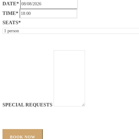
DATE*
TIME*
SEATS*
SPECIAL REQUESTS