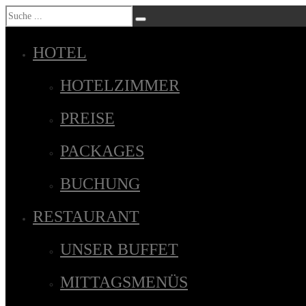
HOTEL
HOTELZIMMER
PREISE
PACKAGES
BUCHUNG
RESTAURANT
UNSER BUFFET
MITTAGSMENÜS