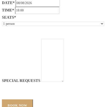
DATE*
TIME*
SEATS*
SPECIAL REQUESTS