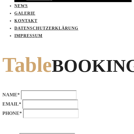
NEWS
GALERIE
KONTAKT
DATENSCHUTZERKLÄRUNG
IMPRESSUM
Table
BOOKIN
NAME*
EMAIL*
PHONE*