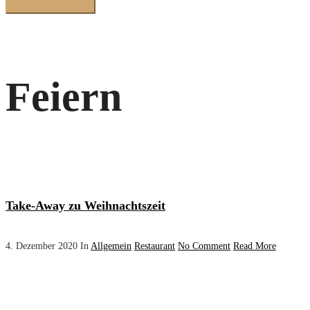
Feiern
Take-Away zu Weihnachtszeit
4. Dezember 2020
In
Allgemein
Restaurant
No Comment
Read More