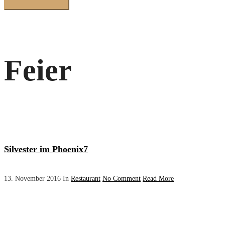
Feier
Silvester im Phoenix7
13. November 2016
In
Restaurant
No Comment
Read More