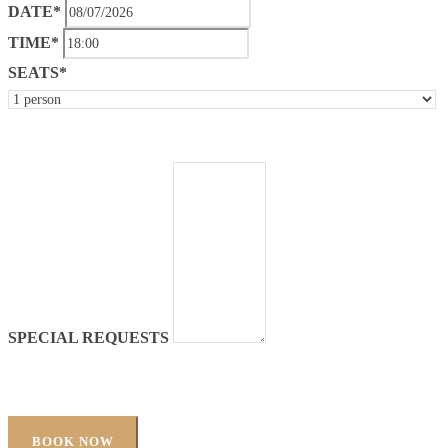
DATE*
TIME*
SEATS*
SPECIAL REQUESTS