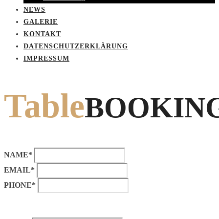
NEWS
GALERIE
KONTAKT
DATENSCHUTZERKLÄRUNG
IMPRESSUM
Table
BOOKIN
NAME*
EMAIL*
PHONE*