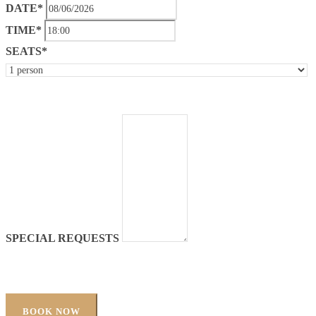
DATE*
TIME*
SEATS*
SPECIAL REQUESTS