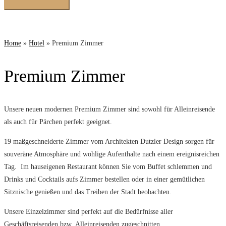
Home
»
Hotel
»
Premium Zimmer
Premium Zimmer
Unsere neuen modernen Premium Zimmer sind sowohl für Alleinreisende
als auch für Pärchen perfekt geeignet.
19 maßgeschneiderte Zimmer vom Architekten Dutzler Design sorgen für
souveräne Atmosphäre und wohlige Aufenthalte nach einem ereignisreichen
Tag. Im hauseigenen Restaurant können Sie vom Buffet schlemmen und
Drinks und Cocktails aufs Zimmer bestellen oder in einer gemütlichen
Sitznische genießen und das Treiben der Stadt beobachten.
Unsere Einzelzimmer sind perfekt auf die Bedürfnisse aller
Geschäftsreisenden bzw. Alleinreisenden zugeschnitten.