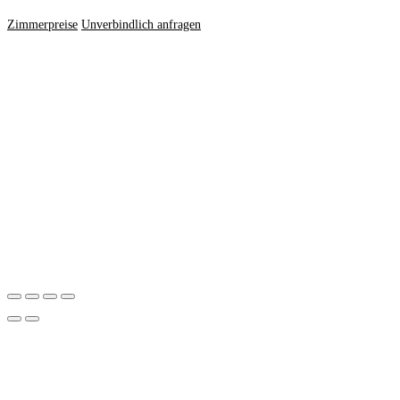
Zimmerpreise
Unverbindlich anfragen