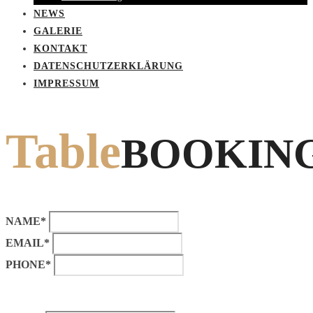
NEWS
GALERIE
KONTAKT
DATENSCHUTZERKLÄRUNG
IMPRESSUM
Table
BOOKIN
NAME*
EMAIL*
PHONE*