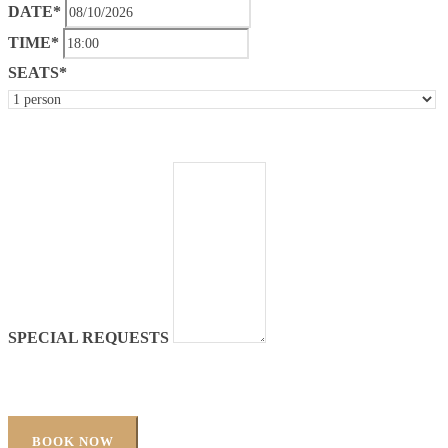
DATE*
TIME*
SEATS*
SPECIAL REQUESTS