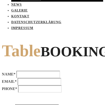
NEWS
GALERIE
KONTAKT
DATENSCHUTZERKLÄRUNG
IMPRESSUM
Table
BOOKIN
NAME*
EMAIL*
PHONE*