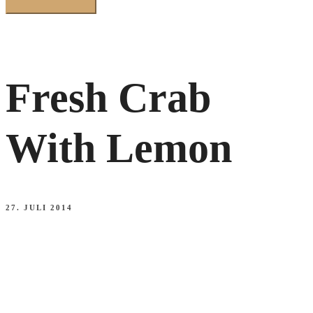
Fresh Crab
With Lemon
27. JULI 2014